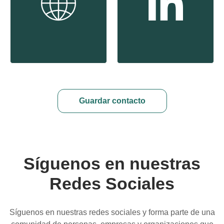
Guardar contacto
Síguenos en nuestras
Redes Sociales
Síguenos en nuestras redes sociales y forma parte de una