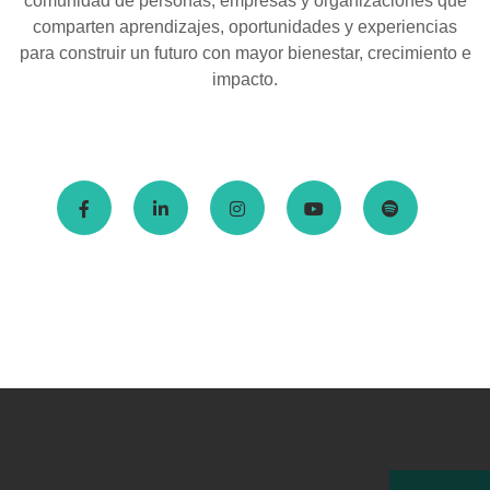
comunidad de personas, empresas y organizaciones que
comparten aprendizajes, oportunidades y experiencias
para construir un futuro con mayor bienestar, crecimiento e
impacto.