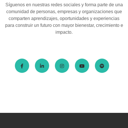
Síguenos en nuestras redes sociales y forma parte de una
comunidad de personas, empresas y organizaciones que
comparten aprendizajes, oportunidades y experiencias
para construir un futuro con mayor bienestar, crecimiento e
impacto.