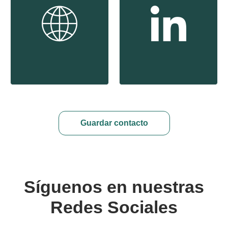
Guardar contacto
Síguenos en nuestras
Redes Sociales