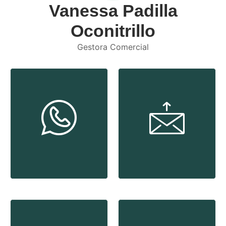
Vanessa Padilla
Oconitrillo
Gestora Comercial