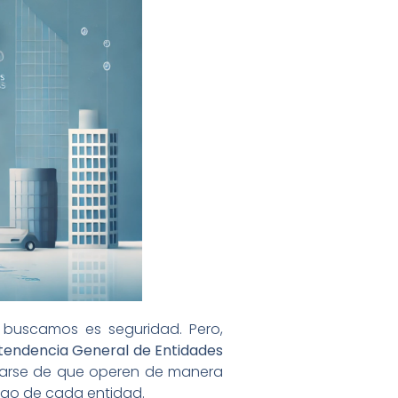
 buscamos es seguridad. Pero,
tendencia General de Entidades
urarse de que operen de manera
esgo de cada entidad.