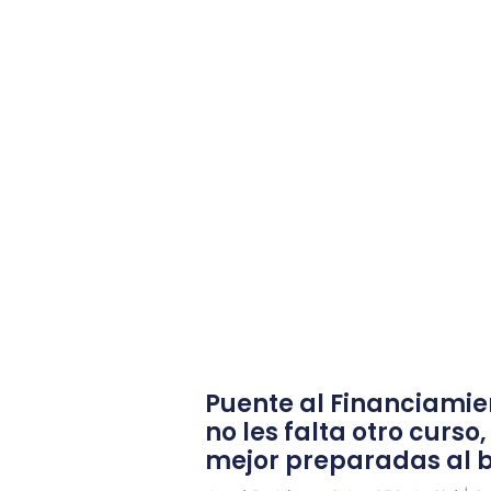
Puente al Financiamie
no les falta otro curso,
mejor preparadas al 