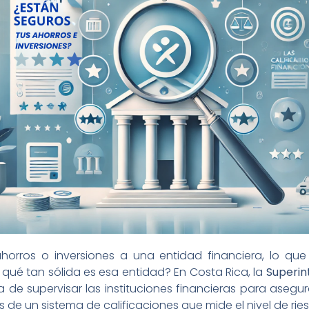
orros o inversiones a una entidad financiera, lo que
qué tan sólida es esa entidad? En Costa Rica, la
Superin
 de supervisar las instituciones financieras para aseg
 de un sistema de calificaciones que mide el nivel de ri