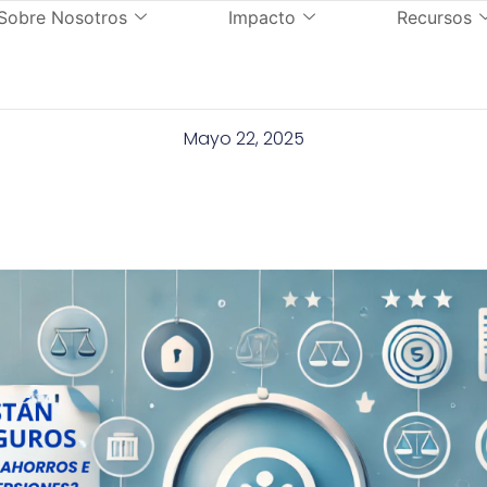
Sobre Nosotros
Impacto
Recursos
Mayo 22, 2025