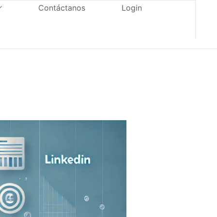
Contáctanos
Login