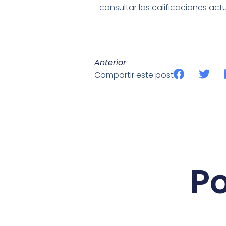
consultar las calificaciones actu
Anterior
Compartir este post
Po