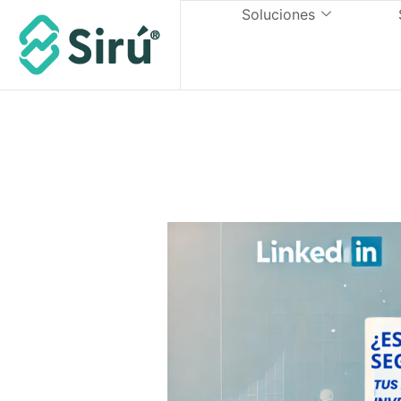
Soluciones