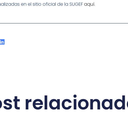
alizadas en el sitio oficial de la SUGEF
aquí
.
st relaciona