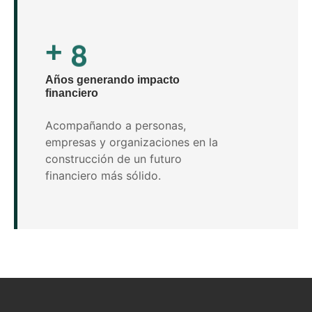
8
+
Años generando impacto
financiero
Acompañando a personas,
empresas y organizaciones en la
construcción de un futuro
financiero más sólido.