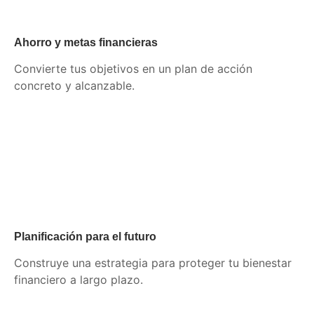
Ahorro y metas financieras
Convierte tus objetivos en un plan de acción
concreto y alcanzable.
Planificación para el futuro
Construye una estrategia para proteger tu bienestar
financiero a largo plazo.