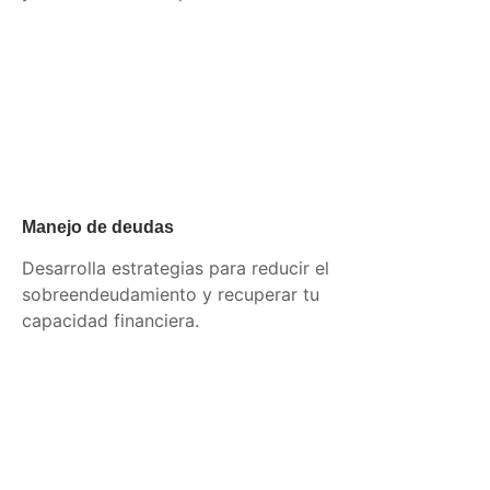
Manejo de deudas
Desarrolla estrategias para reducir el
sobreendeudamiento y recuperar tu
capacidad financiera.