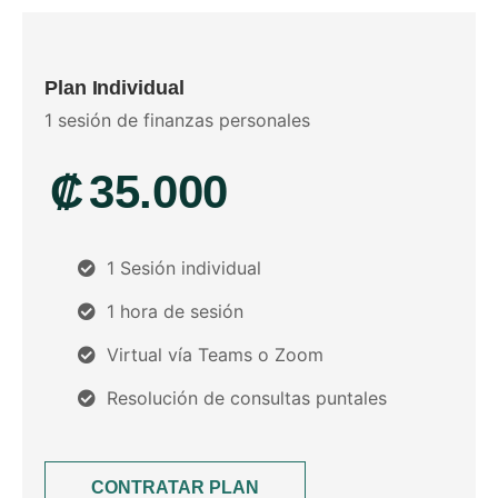
Plan Individual
1 sesión de finanzas personales
₡
35.000
1 Sesión individual
1 hora de sesión
Virtual vía Teams o Zoom
Resolución de consultas puntales
CONTRATAR PLAN