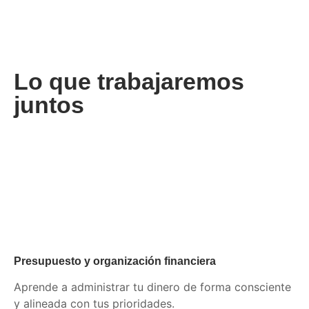
Lo que trabajaremos
juntos
Presupuesto y organización financiera
Aprende a administrar tu dinero de forma consciente
y alineada con tus prioridades.