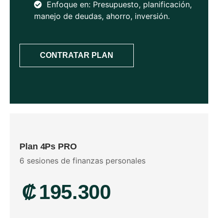
Enfoque en: Presupuesto, planificación,
manejo de deudas, ahorro, inversión.
CONTRATAR PLAN
Plan 4Ps PRO
6 sesiones de finanzas personales
₡
195.300