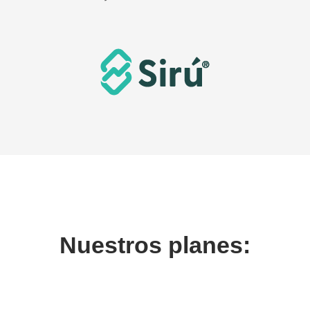
Nuestros planes: