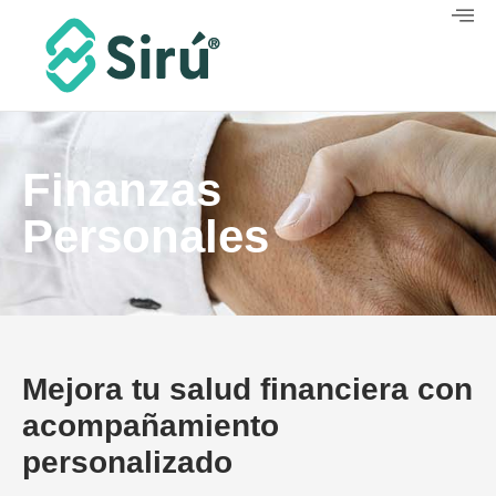
Finanzas
Personales
Mejora tu salud financiera con
acompañamiento
personalizado