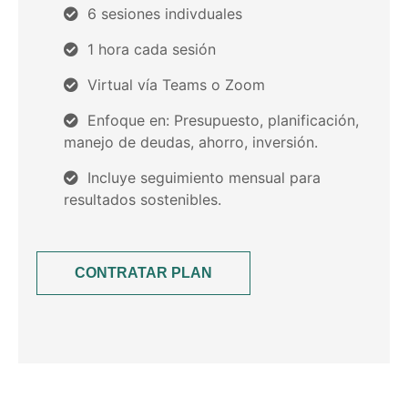
6 sesiones indivduales
1 hora cada sesión
Virtual vía Teams o Zoom
Enfoque en: Presupuesto, planificación,
manejo de deudas, ahorro, inversión.
Incluye seguimiento mensual para
resultados sostenibles.
CONTRATAR PLAN