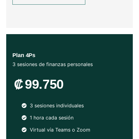
Plan 4Ps
3 sesiones de finanzas personales
₡
99.750
3 sesiones individuales
1 hora cada sesión
Virtual vía Teams o Zoom