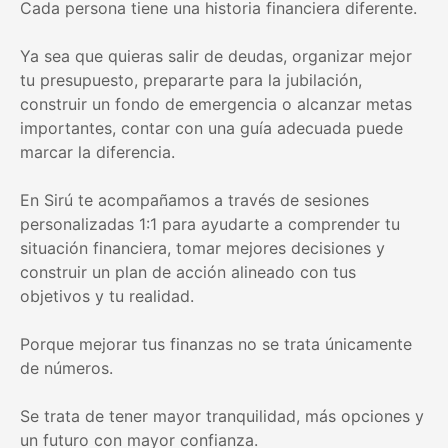
Cada persona tiene una historia financiera diferente.
Ya sea que quieras salir de deudas, organizar mejor
tu presupuesto, prepararte para la jubilación,
construir un fondo de emergencia o alcanzar metas
importantes, contar con una guía adecuada puede
marcar la diferencia.
En Sirú te acompañamos a través de sesiones
personalizadas 1:1 para ayudarte a comprender tu
situación financiera, tomar mejores decisiones y
construir un plan de acción alineado con tus
objetivos y tu realidad.
Porque mejorar tus finanzas no se trata únicamente
de números.
Se trata de tener mayor tranquilidad, más opciones y
un futuro con mayor confianza.