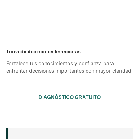
Toma de decisiones financieras
Fortalece tus conocimientos y confianza para
enfrentar decisiones importantes con mayor claridad.
DIAGNÓSTICO GRATUITO