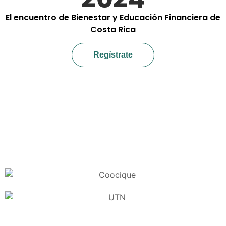
El
encuentro de Bienestar y Educación Financiera de
Costa Rica
Regístrate
Patrocionado por: