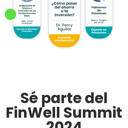
Sé parte del
FinWell Summit
2024