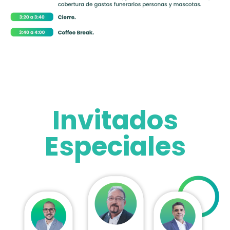
Invitados
Especiales