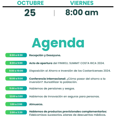
Agenda