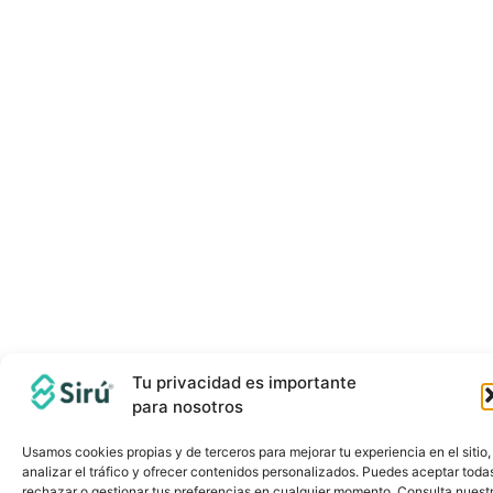
Tu privacidad es importante
para nosotros
Usamos cookies propias y de terceros para mejorar tu experiencia en el sitio,
analizar el tráfico y ofrecer contenidos personalizados. Puedes aceptar toda
rechazar o gestionar tus preferencias en cualquier momento. Consulta nuest