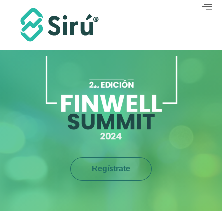
Regístrate