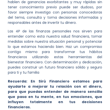
hablen de ganancias exorbitantes y muy rápidas sin
tener conocimiento previo puede ser dudoso, por
favor siempre investiga con personas conocedoras
del tema, consulta y toma decisiones informadas y
responsables antes de invertir tu dinero.
Las 4P de las finanzas personales nos sirven para
entender como esta nuestra salud financiera, tomar
medidas sobre nuestra situación personal y potenciar
lo que estamos haciendo bien. Haz un compromiso
contigo mismo para transformar tus hábitos
financieros utilizando estas herramientas del
bienestar financiero. Con determinación y dedicación,
puedes construir un futuro financiero sólido y seguro
para ti y tu familia
Recuerda: En Sirú Financiero estamos para
ayudarte a mejorar tu relación con el dinero,
para que puedas entender de manera sencilla
que pasa en tu mente, en tus emociones, que
influyen totalmente en tus decisiones
financieras.