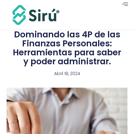
Dominando las 4P de las
Finanzas Personales:
Herramientas para saber
y poder administrar.
Abril 18, 2024