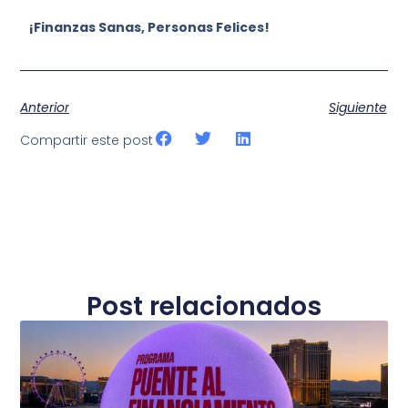
¡Finanzas Sanas, Personas Felices!
Anterior
Siguiente
Compartir este post
Post relacionados