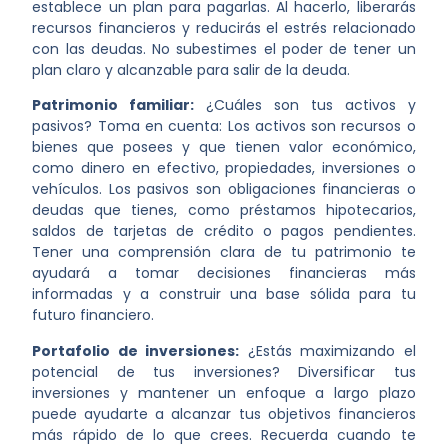
establece un plan para pagarlas. Al hacerlo, liberarás
recursos financieros y reducirás el estrés relacionado
con las deudas. No subestimes el poder de tener un
plan claro y alcanzable para salir de la deuda.
Patrimonio familiar:
¿Cuáles son tus activos y
pasivos? Toma en cuenta: Los activos son recursos o
bienes que posees y que tienen valor económico,
como dinero en efectivo, propiedades, inversiones o
vehículos. Los pasivos son obligaciones financieras o
deudas que tienes, como préstamos hipotecarios,
saldos de tarjetas de crédito o pagos pendientes.
Tener una comprensión clara de tu patrimonio te
ayudará a tomar decisiones financieras más
informadas y a construir una base sólida para tu
futuro financiero.
Portafolio de inversiones:
¿Estás maximizando el
potencial de tus inversiones? Diversificar tus
inversiones y mantener un enfoque a largo plazo
puede ayudarte a alcanzar tus objetivos financieros
más rápido de lo que crees. Recuerda cuando te