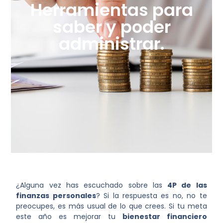
Herramientas para
saber y poder
administrar.
¿Alguna vez has escuchado sobre las
4P de las
finanzas personales
? Si la respuesta es no, no te
preocupes, es más usual de lo que crees. Si tu meta
este año es mejorar tu
bienestar financiero